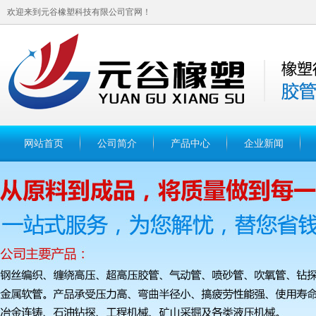
欢迎来到元谷橡塑科技有限公司官网！
网站首页
公司简介
产品中心
企业新闻