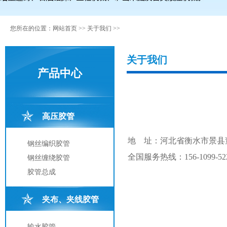
您所在的位置：
网站首页
>>
关于我们
>>
关于我们
产品中心
高压胶管
地 址：河北省衡水市景县董
钢丝编织胶管
全国服务热线：156-1099-52
钢丝缠绕胶管
胶管总成
夹布、夹线胶管
输水胶管