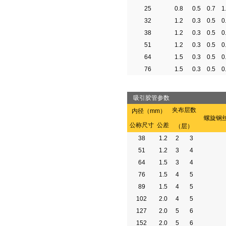
25
0.8
0.5
0.7
1
32
1.2
0.3
0.5
0
38
1.2
0.3
0.5
0
51
1.2
0.3
0.5
0
64
1.5
0.3
0.5
0
76
1.5
0.3
0.5
0
吸引胶管参数
夹布层数
内径（mm）
螺旋钢
公称尺寸
公差
（层）
38
1.2
2
3
51
1.2
3
4
64
1.5
3
4
76
1.5
4
5
89
1.5
4
5
102
2.0
4
5
127
2.0
5
6
152
2.0
5
6