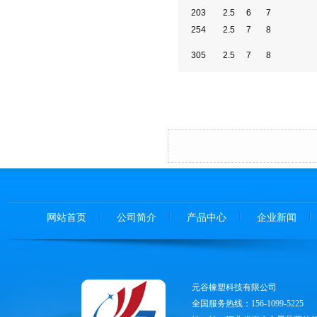
203
2.5
6
7
254
2.5
7
8
305
2.5
7
8
网站首页
公司简介
产品中心
企业新闻
元谷橡塑科技有限公司
全国服务热线：156-1099-5225