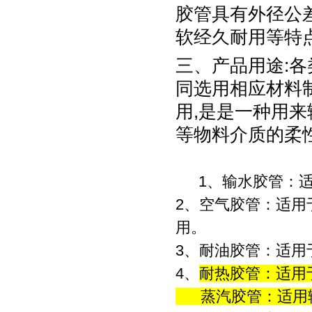
胶管具有外径公
软经久耐用等特点
三、产品用途:各
同选用相应材料
用,是是一种用来
等物料介质的柔
1、输水胶管：适
2、空气胶管：适用于
用。
3、耐油胶管：适用于
4、
耐热胶管：适用
蒸汽胶管：适用输