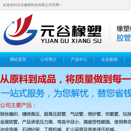
欢迎来到元谷橡塑科技有限公司官网！
网站首页
公司简介
产品中心
企业新闻