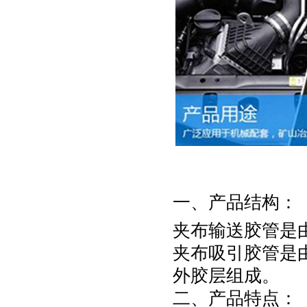
一、产品结构：
夹布输送胶管是
夹布吸引胶管是
外胶层组成。
二、产品特点：